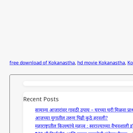
free download of Kokanastha
,
hd movie Kokanastha
,
Ko
Recent Posts
सामान्य आजारांवर गावठी उपाय – घरच्या घरी मिळवा प्
आजच्या युगातील तरुण पिढी कुठे हरवली?
महाराष्ट्रातील किल्ल्यांचे महत्त्व : स्वराज्याच्या वैभवशाली 