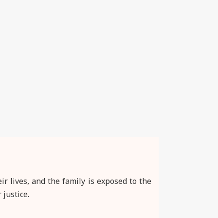
 lives, and the family is exposed to the
 justice.